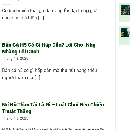
Có bao nhiêu loại gà đá đang tồn tại trong giới
chơi chọi gà hiện [...]
Bắn Cá H5 Có Gì Hấp Dẫn? Lối Chơi Nhẹ
Nhàng Lôi Cuốn
Tháng 4 8, 2025
Bắn cá h5 có gì hấp dẫn mà thu hút hàng triệu
người tham gia [...]
Nổ Hũ Thần Tài Là Gì – Luật Chơi Đến Chiến
Thuật Thắng
Tháng 4 8, 2025