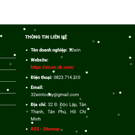
THÔNG TIN LIÊN HỆ
Tên doanh nghiệp:
32win
Website:
https://eicon.uk.com/
Điện thoại:
0823.714.210
Email:
32wintoday@gmail.com
Địa chỉ:
32 Đ. Độc Lập, Tân
Thành, Tân Phú, Hồ Chí
Minh
RSS
-
Sitemap