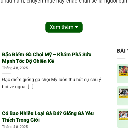
thủ lâu năm, chuyên mục này chắc chắn sẽ là người bạn 
WIN – Lý Do Nên Chọn Nhà Cái Tham Gia Cá Cư
Xem thêm
BÀI
Đặc Điểm Gà Chọi Mỹ – Khám Phá Sức
Mạnh Tốc Độ Chiến Kê
Tháng 4 8, 2025
Đặc điểm giống gà chọi Mỹ luôn thu hút sự chú ý
bởi vẻ ngoài [...]
Có Bao Nhiêu Loại Gà Đá? Giống Gà Yêu
Thích Trong Giới
Tháng 4 8, 2025