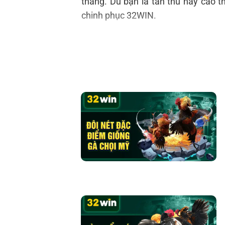
thắng. Dù bạn là tân thủ hay cao 
chinh phục 32WIN.
Xem thêm:
Giới Thiệu 32