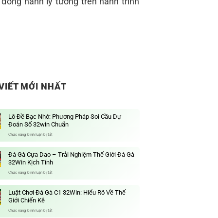
đồng hành lý tưởng trên hành trình
ợc
 VIẾT MỚI NHẤT
Lô Đề Bạc Nhớ: Phương Pháp Soi Cầu Dự
Đoán Số 32win Chuẩn
ở
Chức năng bình luận bị tắt
Lô
Đề
Bạc
Đá Gà Cựa Dao – Trải Nghiệm Thế Giới Đá Gà
Nhớ:
32Win Kịch Tính
Phương
Pháp
ở
Chức năng bình luận bị tắt
Soi
Đá
Cầu
Gà
Dự
Cựa
Luật Chơi Đá Gà C1 32Win: Hiểu Rõ Về Thế
Đoán
Dao
Giới Chiến Kê
Số
–
32win
Trải
ở
Chức năng bình luận bị tắt
Chuẩn
Nghiệm
Luật