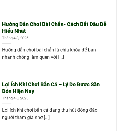
Hướng Dẫn Chơi Bài Chắn- Cách Bắt Đầu Dễ
Hiểu Nhất
Tháng 4 8, 2025
Hướng dẫn chơi bài chắn là chìa khóa để bạn
nhanh chóng làm quen với [...]
Lợi Ích Khi Chơi Bắn Cá – Lý Do Được Săn
Đón Hiện Nay
Tháng 4 8, 2025
Lợi ích khi chơi bắn cá đang thu hút đông đảo
người tham gia nhờ [...]