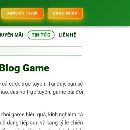
ĐĂNG KÝ +322K
ĐĂNG NHẬP
HUYẾN MÃI
TIN TỨC
LIÊN HỆ
 Blog Game
cá cược trực tuyến. Tại đây, bạn sẽ
hao, casino trực tuyến, game bài đổi
o chơi game hiệu quả, kinh nghiệm cá
dễ dàng tiếp cận và tăng tỷ lệ chiến