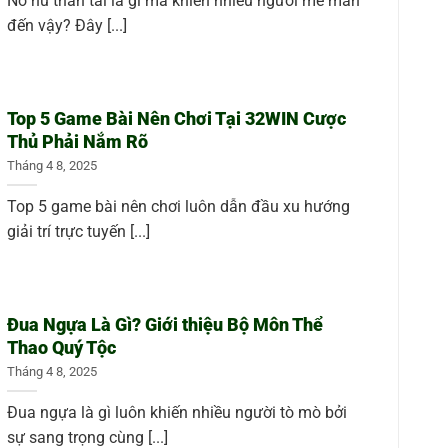
Nổ hũ thần tài là gì mà khiến nhiều người mê mẩn
đến vậy? Đây [...]
Top 5 Game Bài Nên Chơi Tại 32WIN Cược
Thủ Phải Nắm Rõ
Tháng 4 8, 2025
Top 5 game bài nên chơi luôn dẫn đầu xu hướng
giải trí trực tuyến [...]
Đua Ngựa Là Gì? Giới thiệu Bộ Môn Thể
Thao Quý Tộc
Tháng 4 8, 2025
Đua ngựa là gì luôn khiến nhiều người tò mò bởi
sự sang trọng cùng [...]