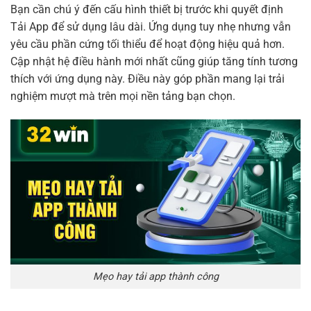
Bạn cần chú ý đến cấu hình thiết bị trước khi quyết định
Tải App để sử dụng lâu dài. Ứng dụng tuy nhẹ nhưng vẫn
yêu cầu phần cứng tối thiểu để hoạt động hiệu quả hơn.
Cập nhật hệ điều hành mới nhất cũng giúp tăng tính tương
thích với ứng dụng này. Điều này góp phần mang lại trải
nghiệm mượt mà trên mọi nền tảng bạn chọn.
Mẹo hay tải app thành công