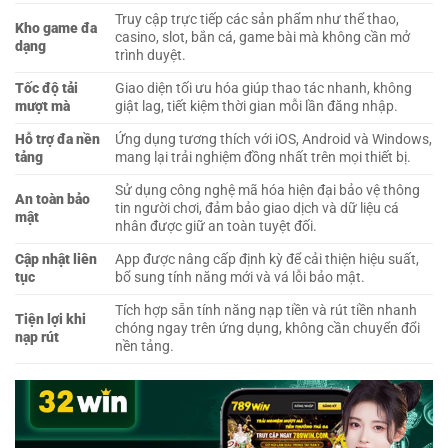
Truy cập trực tiếp các sản phẩm như thể thao,
Kho game đa
casino, slot, bắn cá, game bài mà không cần mở
dạng
trình duyệt.
Tốc độ tải
Giao diện tối ưu hóa giúp thao tác nhanh, không
mượt mà
giật lag, tiết kiệm thời gian mỗi lần đăng nhập.
Hỗ trợ đa nền
Ứng dụng tương thích với iOS, Android và Windows,
tảng
mang lại trải nghiệm đồng nhất trên mọi thiết bị.
Sử dụng công nghệ mã hóa hiện đại bảo vệ thông
An toàn bảo
tin người chơi, đảm bảo giao dịch và dữ liệu cá
mật
nhân được giữ an toàn tuyệt đối.
Cập nhật liên
App được nâng cấp định kỳ để cải thiện hiệu suất,
tục
bổ sung tính năng mới và vá lỗi bảo mật.
Tích hợp sẵn tính năng nạp tiền và rút tiền nhanh
Tiện lợi khi
chóng ngay trên ứng dụng, không cần chuyển đổi
nạp rút
nền tảng.