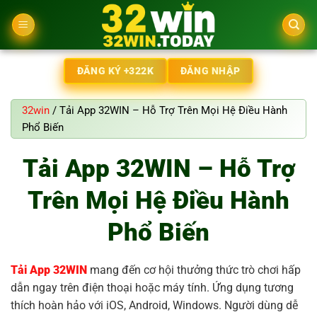
ĐĂNG KÝ +322K
ĐĂNG NHẬP
32win
/
Tải App 32WIN – Hỗ Trợ Trên Mọi Hệ Điều Hành
Phổ Biến
Tải App 32WIN – Hỗ Trợ
Trên Mọi Hệ Điều Hành
Phổ Biến
Tải App 32WIN
mang đến cơ hội thưởng thức trò chơi hấp
dẫn ngay trên điện thoại hoặc máy tính. Ứng dụng tương
thích hoàn hảo với iOS, Android, Windows. Người dùng dễ