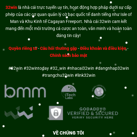
32win
là nhà cái trực tuyến uy tín, hoạt động hợp pháp dưới sự cấp
phép của các cơ quan quản lý cờ bạc quốc tế danh tiếng như Isle of
Man và Khu Kinh tế Cagayan Freeport. Nhà cái 32win cam kết
mang đến một môi trường cá cược an toàn, văn minh và hoàn toàn
đáng tin cậy!
Quyền riêng tư
-
Câu hỏi thường gặp
-
Điều khoản và điều kiện
-
Chính sách bảo mật
#32win #32wintoday #32_win #nhacai32win #dangnhap32win
#trangchu32win #link32win
VỀ CHÚNG TÔI